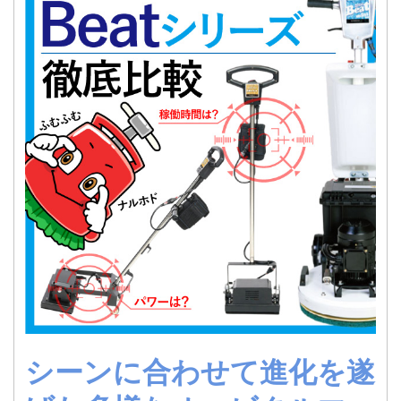
シーンに合わせて進化を遂