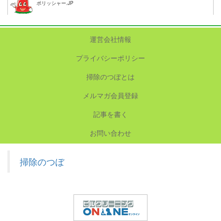
ポリッシャー.JP
運営会社情報
プライバシーポリシー
掃除のつぼとは
メルマガ会員登録
記事を書く
お問い合わせ
掃除のつぼ