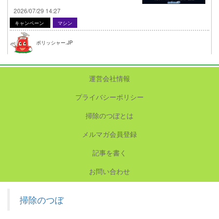
2026/07/29 14:27
キャンペーン
マシン
ポリッシャー.JP
運営会社情報
プライバシーポリシー
掃除のつぼとは
メルマガ会員登録
記事を書く
お問い合わせ
掃除のつぼ