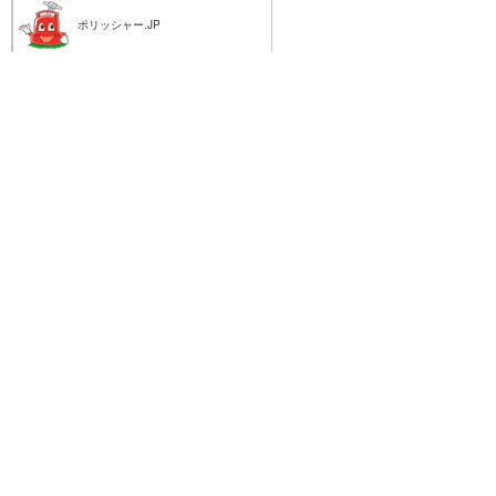
ポリッシャー.JP