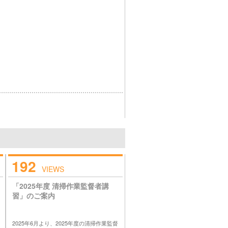
192
VIEWS
「2025年度 清掃作業監督者講
習」のご案内
2025年6月より、2025年度の清掃作業監督