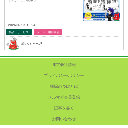
2026/07/31 10:24
製品・サービス
ツール・用具用品
ポリッシャー.JP
運営会社情報
プライバシーポリシー
掃除のつぼとは
メルマガ会員登録
記事を書く
お問い合わせ