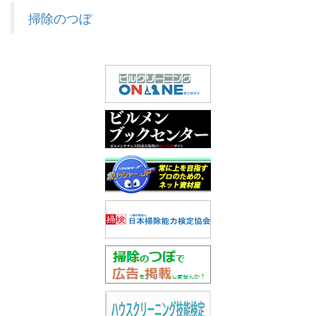
掃除のつぼ