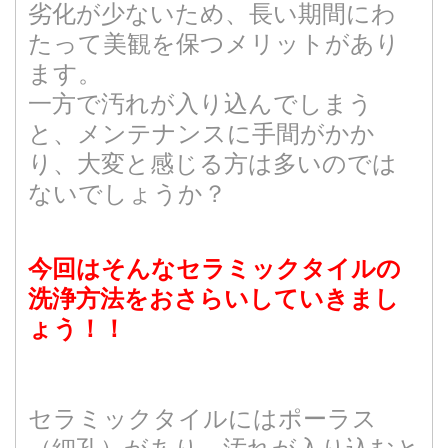
劣化が少ないため、長い期間にわ
たって美観を保つメリットがあり
ます。
一方で汚れが入り込んでしまう
と、メンテナンスに手間がかか
り、大変と感じる方は多いのでは
ないでしょうか？
今回はそんなセラミックタイルの
洗浄方法をおさらいしていきまし
ょう！！
セラミックタイルにはポーラス
（細孔）があり、汚れが入り込むと