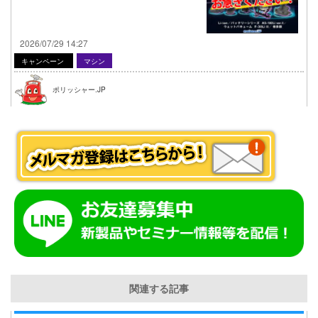
2026/07/29 14:27
キャンペーン
マシン
ポリッシャー.JP
関連する記事