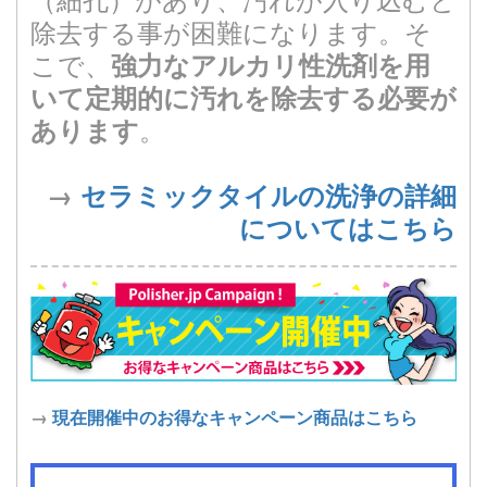
除去する事が困難になります。そ
こで、
強力なアルカリ性洗剤を用
いて定期的に汚れを除去する必要が
。
あります
→
セラミックタイルの洗浄の詳細
についてはこちら
→
現在開催中のお得なキャンペーン商品はこちら