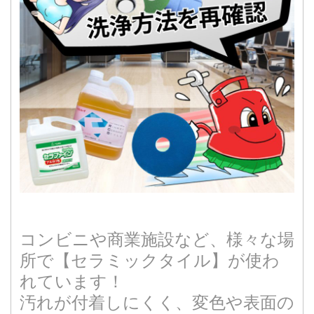
コンビニや商業施設など、様々な場
所で【セラミックタイル】が使わ
れています！
汚れが付着しにくく、変色や表面の