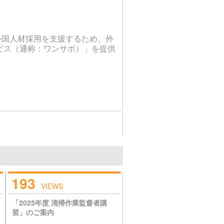
外国人材採用を支援するため、外
ビス（通称：ワンサポ）」を提供
193
VIEWS
「2025年度 清掃作業監督者講
習」のご案内