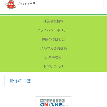
ポリッシャー.JP
運営会社情報
プライバシーポリシー
掃除のつぼとは
メルマガ会員登録
記事を書く
お問い合わせ
掃除のつぼ