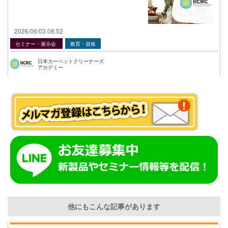
2026/06/03 08:52
セミナー・展示会
教育・資格
日本カーペットクリーナーズ
アカデミー
他にもこんな記事があります