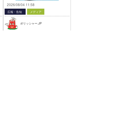
2026/08/04 11:58
広報・告知
メディア
ポリッシャー.JP