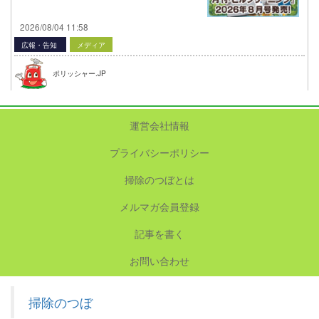
2026/08/04 11:58
広報・告知
メディア
ポリッシャー.JP
運営会社情報
プライバシーポリシー
掃除のつぼとは
メルマガ会員登録
記事を書く
お問い合わせ
掃除のつぼ