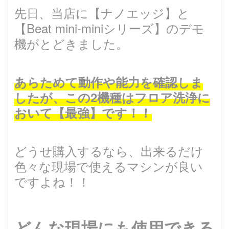
先日、当店に【ナノエッジ】と
【Beat mini-miniシリーズ】のデモ
機がとどきました。
あらためて動作や能力を確認しま
したが、この2機種はフロア洗浄に
おいて【最強】です！！
どうせ購入するなら、出来るだけ
色々な現場で使えるマシンが良い
ですよね！！
どんな現場にも使用できる