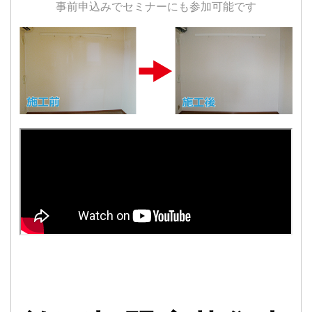
事前申込みでセミナーにも参加可能です