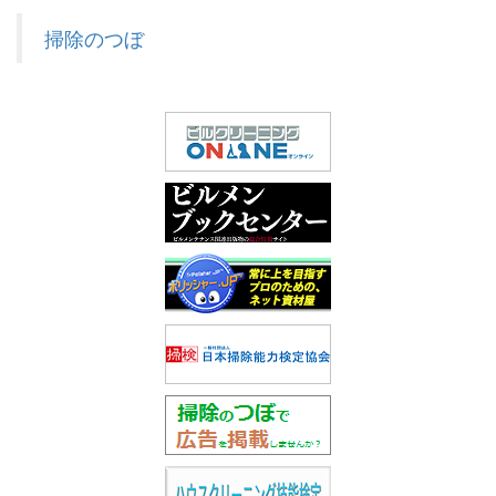
掃除のつぼ