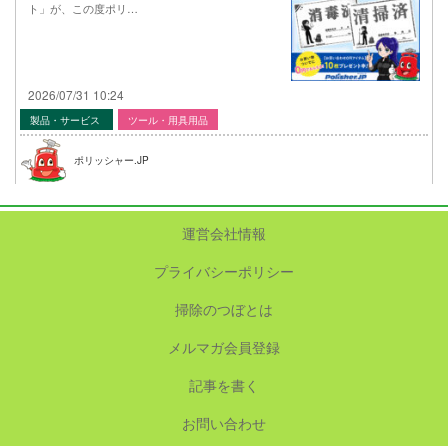
ト」が、この度ポリ…
2026/07/31 10:24
製品・サービス
ツール・用具用品
ポリッシャー.JP
運営会社情報
プライバシーポリシー
掃除のつぼとは
メルマガ会員登録
記事を書く
お問い合わせ