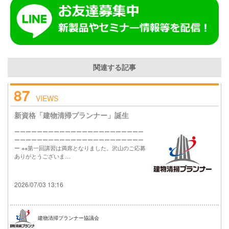
関連する記事
87
VIEWS
新資格「建物清掃プランナー」誕生
ーーーーーーーーーーーーーーーーーーーーーーー
ーーーーーーーーーーーーーーーーーーーーーーー
ー ※※第一回講習は満席となりました。沢山のご応募
ありがとうございま…
2026/07/03 13:16
建物清掃プランナー協議会