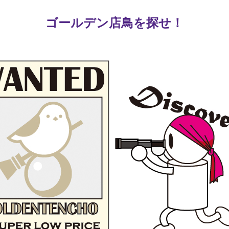
ゴールデン店鳥を探せ！