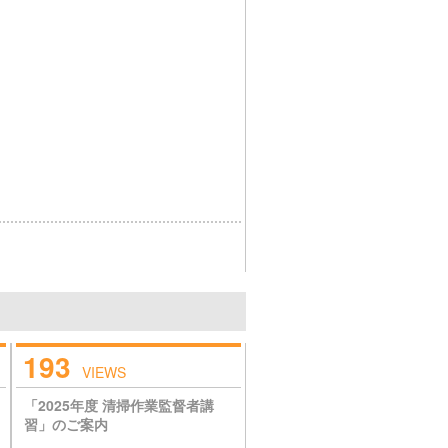
193
VIEWS
「2025年度 清掃作業監督者講
習」のご案内