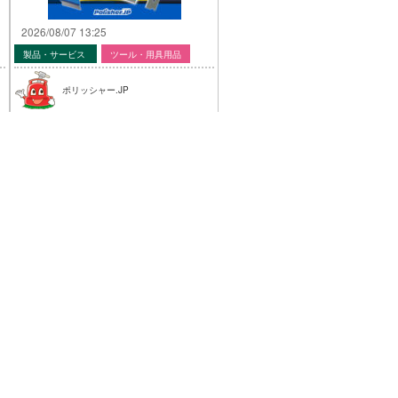
2026/08/07 13:25
製品・サービス
ツール・用具用品
ポリッシャー.JP