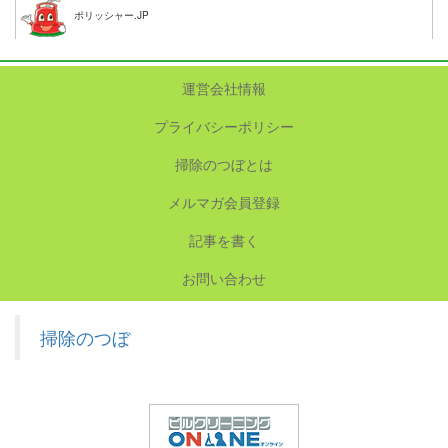
ポリッシャー.JP
運営会社情報
プライバシーポリシー
掃除のつぼとは
メルマガ会員登録
記事を書く
お問い合わせ
掃除のつぼ