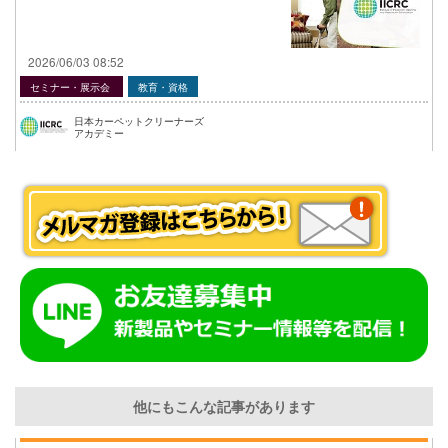
2026/06/03 08:52
セミナー・展示会
教育・資格
日本カーペットクリーナーズ
アカデミー
他にもこんな記事があります