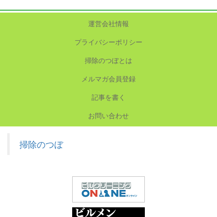
運営会社情報
プライバシーポリシー
掃除のつぼとは
メルマガ会員登録
記事を書く
お問い合わせ
掃除のつぼ