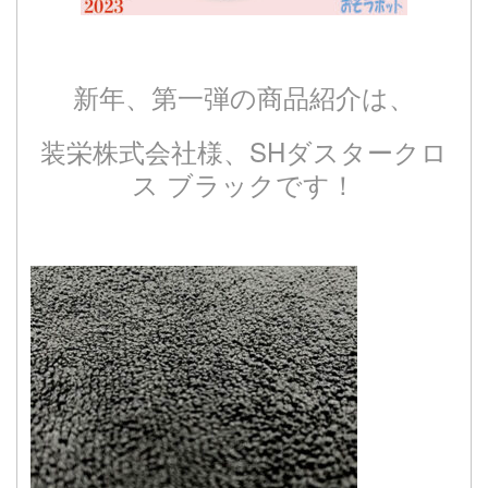
新年、第一弾の商品紹介は、
装栄株式会社様、SHダスタークロ
ス ブラックです！