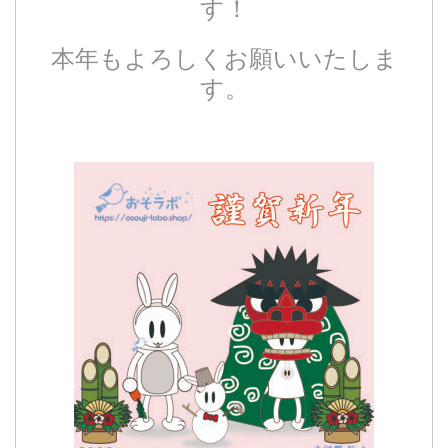
す！
本年もよろしくお願いいたしま
す。