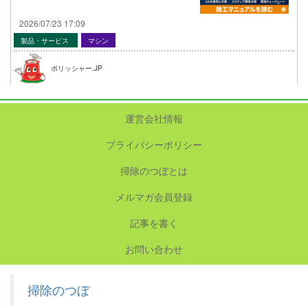
2026/07/23 17:09
製品・サービス
マシン
ポリッシャー.JP
運営会社情報
プライバシーポリシー
掃除のつぼとは
メルマガ会員登録
記事を書く
お問い合わせ
掃除のつぼ