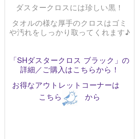
ダスタークロスには珍しい黒！
タオルの様な厚手のクロスはゴミ
や汚れをしっかり取ってくれます♪
「
SHダスタークロス ブラック
」の
詳細／ご購入はこちらから！
お得なアウトレットコーナーは
こちら
から