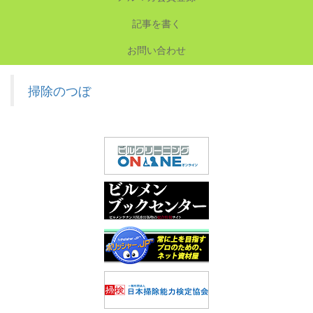
記事を書く
お問い合わせ
掃除のつぼ