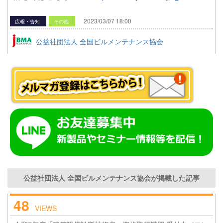
2023/03/07 18:00
広報・告知
その他
公益社団法人 全国ビルメンテナンス協会
公益社団法人 全国ビルメンテナンス協会が掲載した記事
48
VIEWS