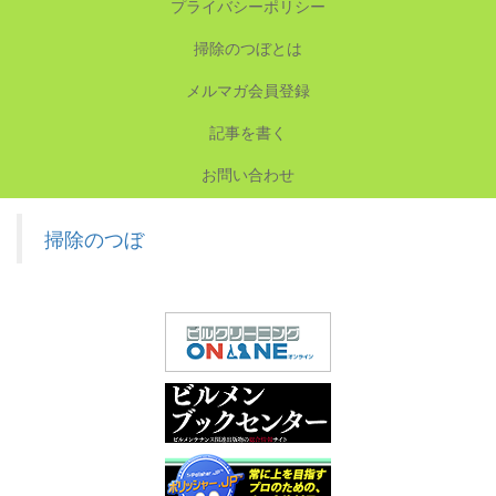
プライバシーポリシー
掃除のつぼとは
メルマガ会員登録
記事を書く
お問い合わせ
掃除のつぼ