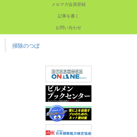
メルマガ会員登録
記事を書く
お問い合わせ
掃除のつぼ