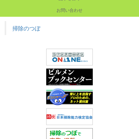
お問い合わせ
掃除のつぼ