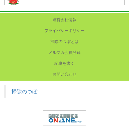
運営会社情報
プライバシーポリシー
掃除のつぼとは
メルマガ会員登録
記事を書く
お問い合わせ
掃除のつぼ