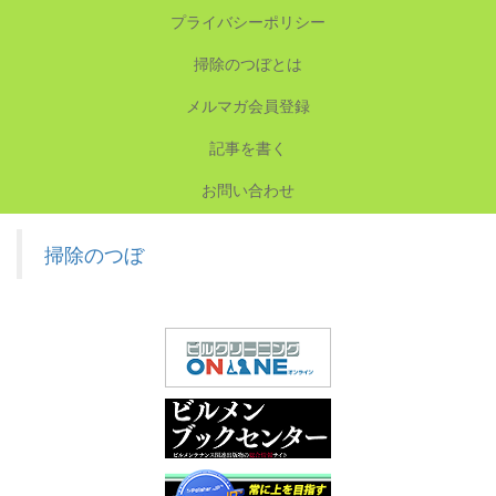
プライバシーポリシー
掃除のつぼとは
メルマガ会員登録
記事を書く
お問い合わせ
掃除のつぼ