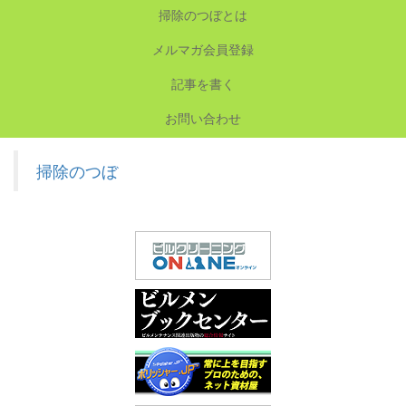
掃除のつぼとは
メルマガ会員登録
記事を書く
お問い合わせ
掃除のつぼ