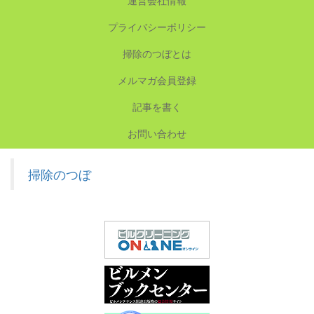
プライバシーポリシー
掃除のつぼとは
メルマガ会員登録
記事を書く
お問い合わせ
掃除のつぼ