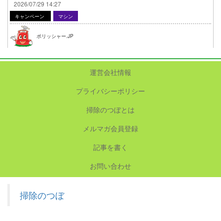
2026/07/29 14:27
キャンペーン
マシン
ポリッシャー.JP
運営会社情報
プライバシーポリシー
掃除のつぼとは
メルマガ会員登録
記事を書く
お問い合わせ
掃除のつぼ