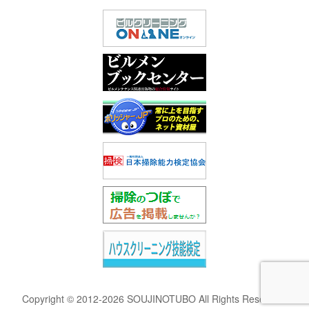
Copyright © 2012-2026 SOUJINOTUBO All Rights Reserved.