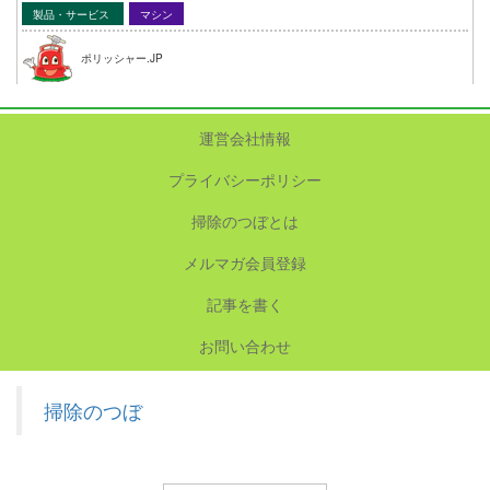
製品・サービス
マシン
ポリッシャー.JP
運営会社情報
プライバシーポリシー
掃除のつぼとは
メルマガ会員登録
記事を書く
お問い合わせ
掃除のつぼ