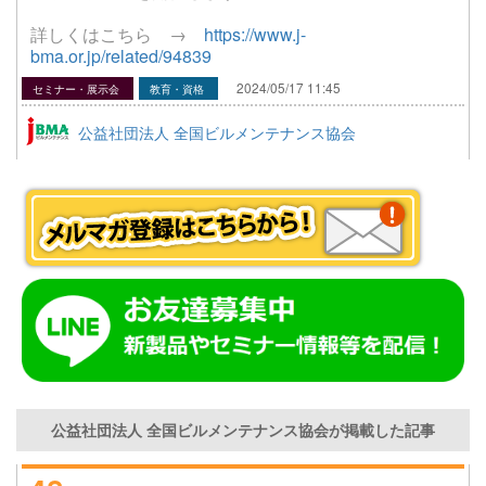
詳しくはこちら →
https://www.j-
bma.or.jp/related/94839
2024/05/17 11:45
セミナー・展示会
教育・資格
公益社団法人 全国ビルメンテナンス協会
公益社団法人 全国ビルメンテナンス協会が掲載した記事