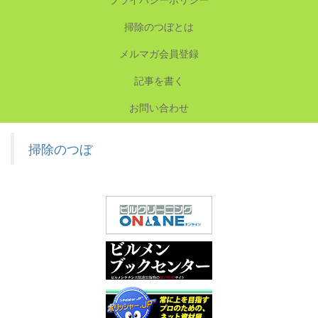
掃除のつぼとは
メルマガ会員登録
記事を書く
お問い合わせ
掃除のつぼ