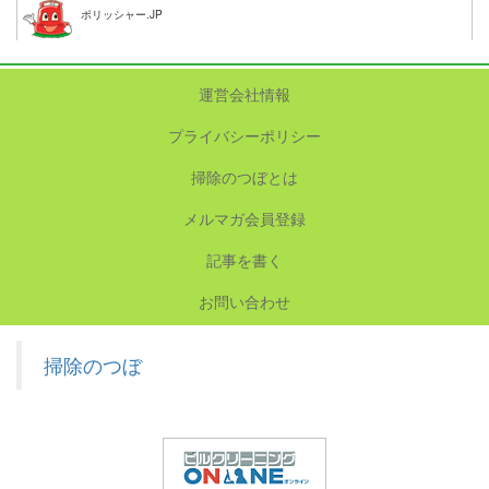
ポリッシャー.JP
運営会社情報
プライバシーポリシー
掃除のつぼとは
メルマガ会員登録
記事を書く
お問い合わせ
掃除のつぼ