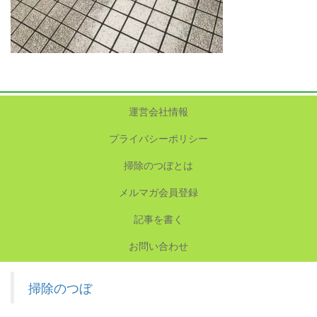
運営会社情報
プライバシーポリシー
掃除のつぼとは
メルマガ会員登録
記事を書く
お問い合わせ
掃除のつぼ