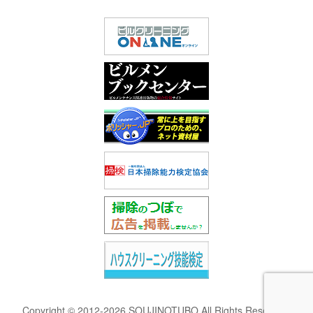
Copyright © 2012-2026 SOUJINOTUBO All Rights Reserved.