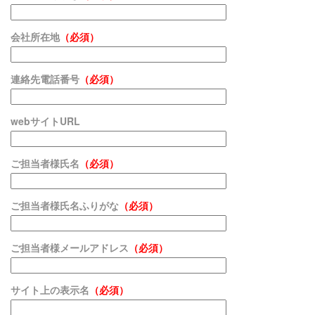
会社所在地
（必須）
連絡先電話番号
（必須）
webサイトURL
ご担当者様氏名
（必須）
ご担当者様氏名ふりがな
（必須）
ご担当者様メールアドレス
（必須）
サイト上の表示名
（必須）