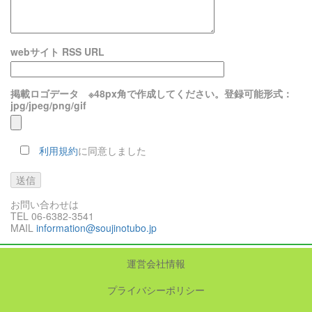
webサイト RSS URL
掲載ロゴデータ ※48px角で作成してください。登録可能形式：
jpg/jpeg/png/gif
利用規約
に同意しました
お問い合わせは
TEL 06-6382-3541
MAIL
information@soujinotubo.jp
運営会社情報
プライバシーポリシー