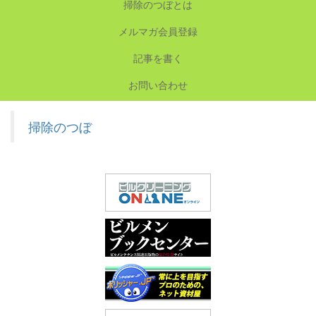
掃除のつぼとは
メルマガ会員登録
記事を書く
お問い合わせ
掃除のつぼ