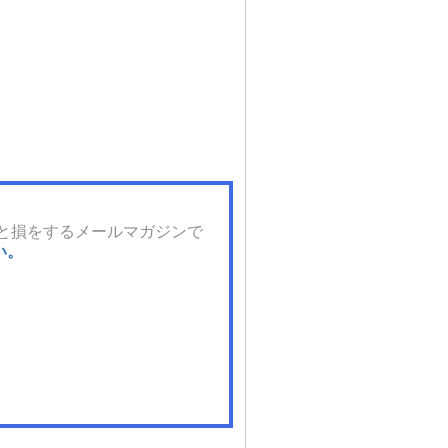
と損をするメールマガジンで
い。