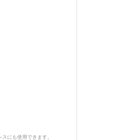
レスにも使用できます。