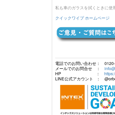
私も車のガラスを拭くときに使
クイックワイプ ホームページ
電話でのお問い合わせ： 0120-75
メールでのお問合せ ：
info@
HP ：
https:
LINE公式アカウント ： @orbo