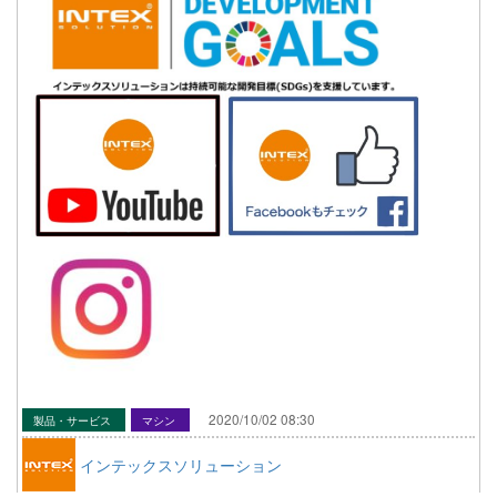
2020/10/02 08:30
製品・サービス
マシン
インテックスソリューション