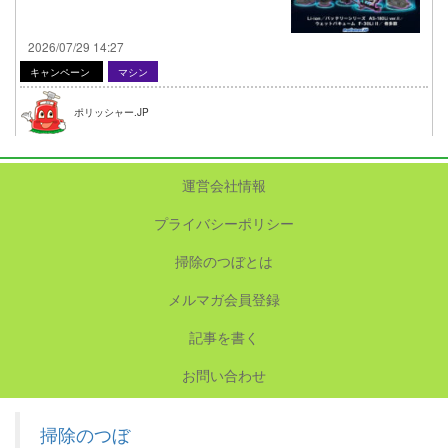
2026/07/29 14:27
キャンペーン
マシン
ポリッシャー.JP
運営会社情報
プライバシーポリシー
掃除のつぼとは
メルマガ会員登録
記事を書く
お問い合わせ
掃除のつぼ