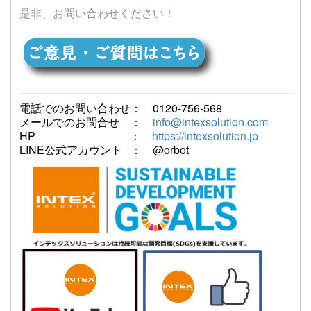
是非、お問い合わせください！
電話でのお問い合わせ： 0120-756-568
メールでのお問合せ ：
info@intexsolution.com
HP ：
https://intexsolution.jp
LINE公式アカウント ： @orbot