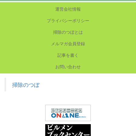
運営会社情報
プライバシーポリシー
掃除のつぼとは
メルマガ会員登録
記事を書く
お問い合わせ
掃除のつぼ