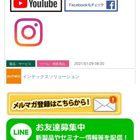
2021/01/29 08:30
製品・サービス
ツール・用具用品
インテックスソリューション