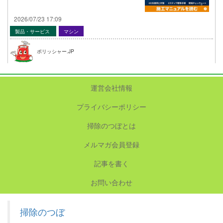
2026/07/23 17:09
製品・サービス
マシン
ポリッシャー.JP
運営会社情報
プライバシーポリシー
掃除のつぼとは
メルマガ会員登録
記事を書く
お問い合わせ
掃除のつぼ