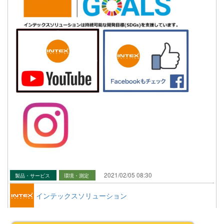
2021/02/05 08:30
製品・サービス
環境・測定
インテックスソリューション