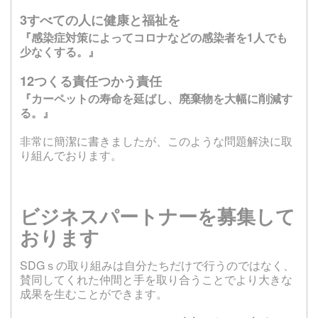
3すべての人に健康と福祉を
『感染症対策によってコロナなどの感染者を1人でも
少なくする。』
12つくる責任つかう責任
『カーペットの寿命を延ばし、
廃棄物を大幅に削減す
る。』
非常に簡潔に書きましたが、このような問題解決に取
り組んでおります。
ビジネスパートナーを募集して
おります
SDGｓの取り組みは自分たちだけで行うのではなく、
賛同してくれた仲間と手を取り合うことでより大きな
成果を生むことができます。