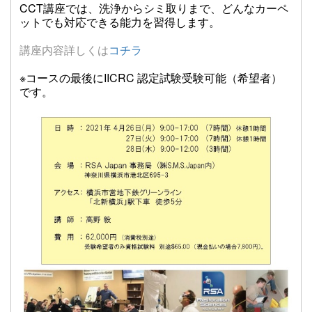
CCT講座では、洗浄からシミ取りまで、どんなカーペ
ットでも対応できる能力を習得します。
講座内容詳しくは
コチラ
※コースの最後にIICRC 認定試験受験可能（希望者）
です。