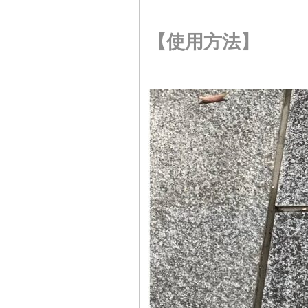
【使用方法】