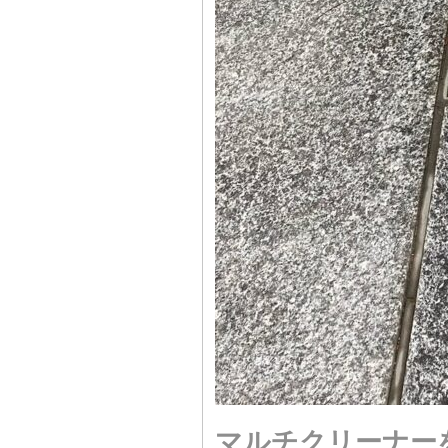
マルチクリーナー