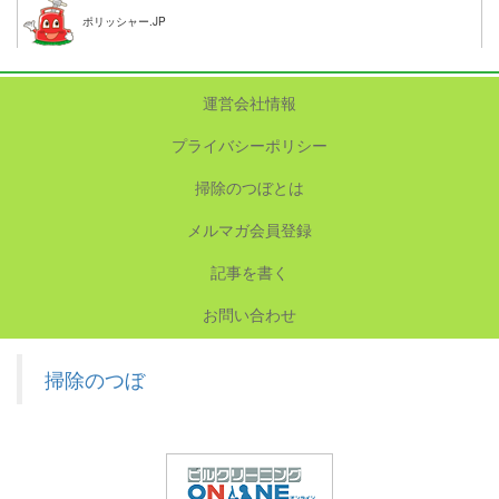
ポリッシャー.JP
運営会社情報
プライバシーポリシー
掃除のつぼとは
メルマガ会員登録
記事を書く
お問い合わせ
掃除のつぼ