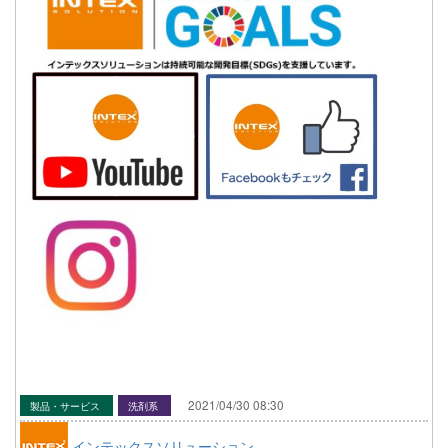
2021/04/30 08:30
製品・サービス
洗剤系
インテックスソリューション