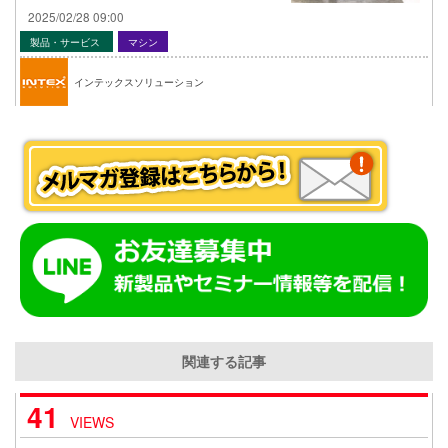
2025/02/28 09:00
製品・サービス
マシン
インテックスソリューション
関連する記事
41
VIEWS