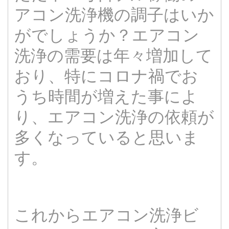
アコン洗浄機の調子はいか
がでしょうか？エアコン
洗浄の需要は年々増加して
おり、特にコロナ禍でお
うち時間が増えた事によ
り、エアコン洗浄の依頼が
多くなっていると思いま
す。
これからエアコン洗浄ビ