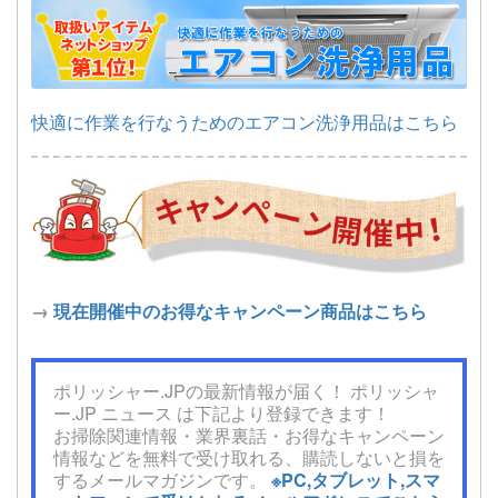
快適に作業を行なうためのエアコン洗浄用品はこちら
→
現在開催中のお得なキャンペーン商品はこちら
ポリッシャー.JPの最新情報が届く！ ポリッシャ
ー.JP ニュース は下記より登録できます！
お掃除関連情報・業界裏話・お得なキャンペーン
情報などを無料で受け取れる、購読しないと損を
するメールマガジンです。
※PC,タブレット,スマ