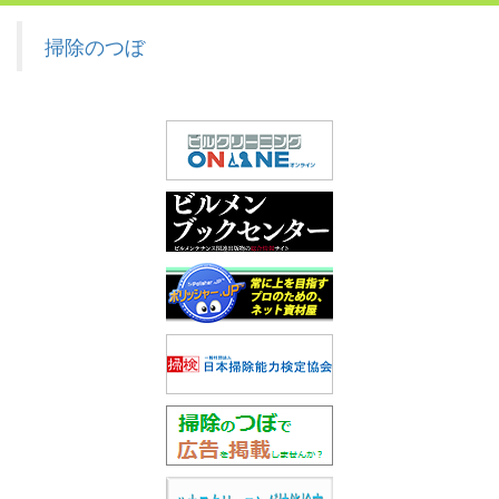
掃除のつぼ