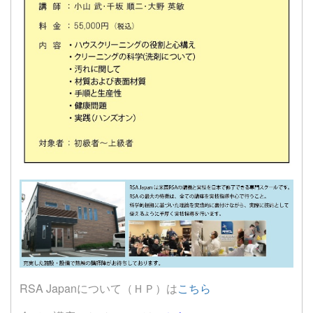
RSA Japanについて（ＨＰ）は
こちら