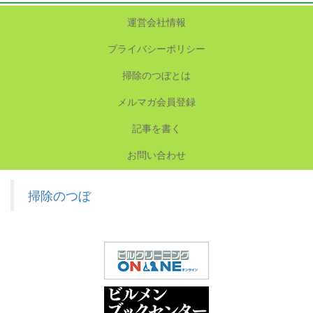
運営会社情報
プライバシーポリシー
掃除のつぼとは
メルマガ会員登録
記事を書く
お問い合わせ
掃除のつぼ