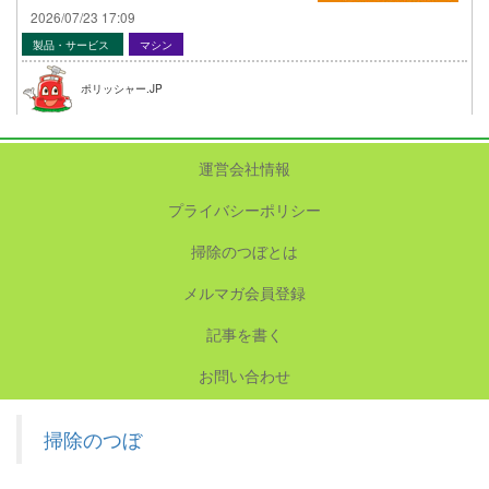
2026/07/23 17:09
製品・サービス
マシン
ポリッシャー.JP
運営会社情報
プライバシーポリシー
掃除のつぼとは
メルマガ会員登録
記事を書く
お問い合わせ
掃除のつぼ