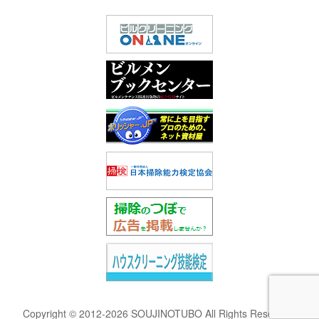
Copyright © 2012-2026 SOUJINOTUBO All Rights Reserved.