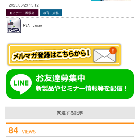
2025/06/23 15:12
セミナー・展示会
教育・資格
RSA Japan
関連する記事
84
VIEWS