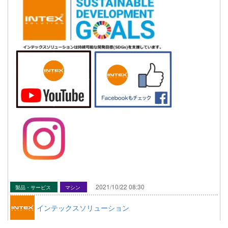
2021/10/22 08:30
製品・サービス
マシン
インテックスソリューション