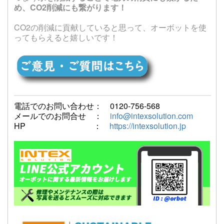
め、CO2削減にも繋がります！
CO2の削減に貢献していると思って、オーボットを使
ってもらえると嬉しいです！
電話でのお問い合わせ： 0120-756-568
メールでのお問合せ ：
info@intexsolution.com
HP ：
https://intexsolution.jp