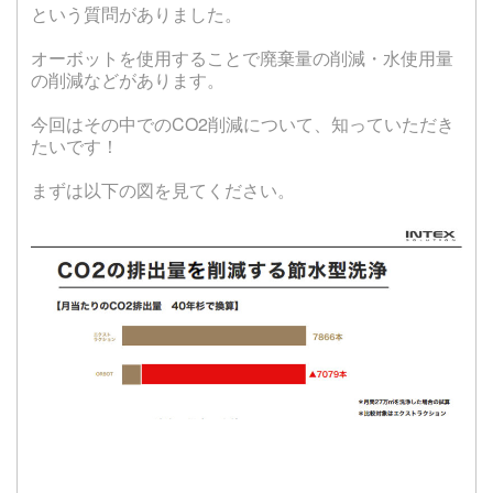
という質問がありました。
オーボットを使用することで廃棄量の削減・水使用量
の削減などがあります。
今回はその中でのCO2削減について、知っていただき
たいです！
まずは以下の図を見てください。