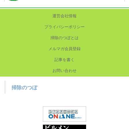
運営会社情報
プライバシーポリシー
掃除のつぼとは
メルマガ会員登録
記事を書く
お問い合わせ
掃除のつぼ