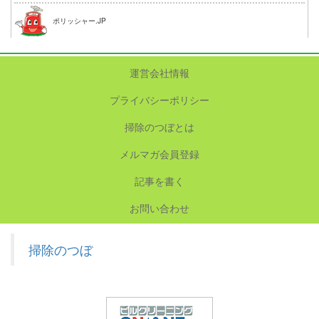
ポリッシャー.JP
運営会社情報
プライバシーポリシー
掃除のつぼとは
メルマガ会員登録
記事を書く
お問い合わせ
掃除のつぼ