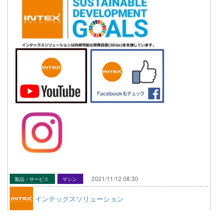
2021/11/12 08:30
製品・サービス
マシン
インテックスソリューション