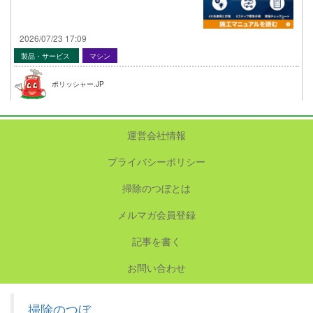
2026/07/23 17:09
製品・サービス
マシン
ポリッシャー.JP
運営会社情報
プライバシーポリシー
掃除のつぼとは
メルマガ会員登録
記事を書く
お問い合わせ
掃除のつぼ