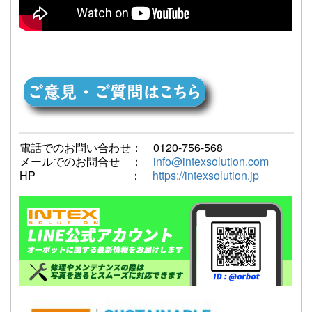
電話でのお問い合わせ： 0120-756-568
メールでのお問合せ ：
info@intexsolution.com
HP ：
https://intexsolution.jp