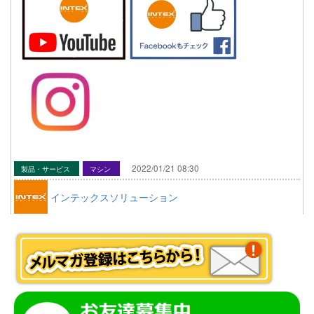
2022/01/21 08:30
製品・サービス
マシン
インテックスソリューション