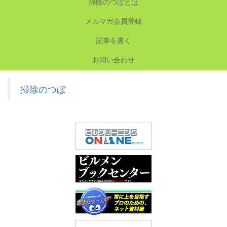
掃除のつぼとは
メルマガ会員登録
記事を書く
お問い合わせ
掃除のつぼ