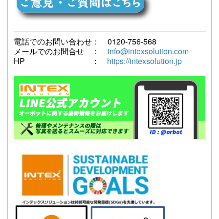
電話でのお問い合わせ： 0120-756-568
メールでのお問合せ ：
info@intexsolution.com
HP ：
https://intexsolution.jp