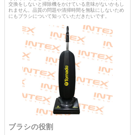
交換をしないと掃除機をかけている意味がないかもし
れません。品質の問題や清掃時間を無駄にしないため
にもブラシについて知っていただきたいです。
ブラシの役割