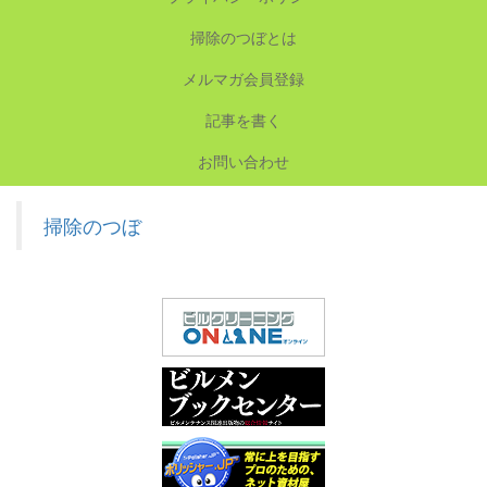
掃除のつぼとは
メルマガ会員登録
記事を書く
お問い合わせ
掃除のつぼ