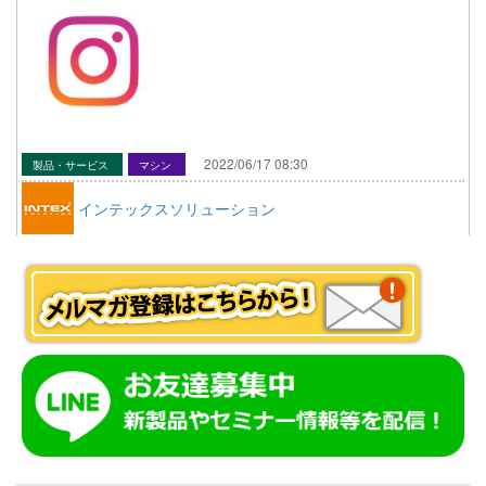
2022/06/17 08:30
製品・サービス
マシン
インテックスソリューション