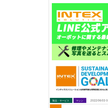
2022/06/03 0
製品・サービス
マシン