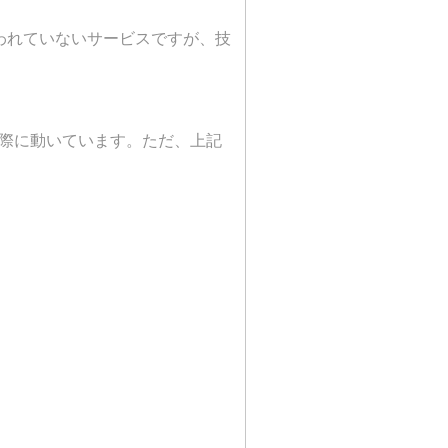
われていないサービスですが、技
実際に動いています。ただ、上記