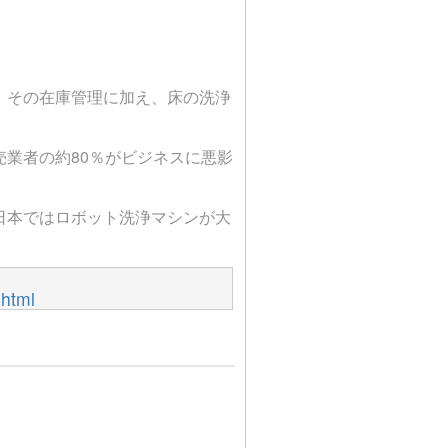
。その在庫管理に加え、床の洗浄
業者の約80％がビジネスに悪影
日本ではロボット洗浄マシンが大
.html