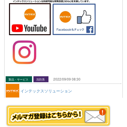
2022/09/09 08:30
製品・サービス
洗剤系
インテックスソリューション