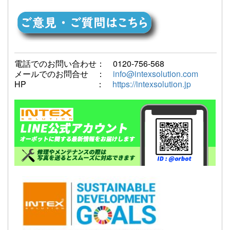
電話でのお問い合わせ： 0120-756-568
メールでのお問合せ ：
info@intexsolution.com
HP ：
https://intexsolution.jp