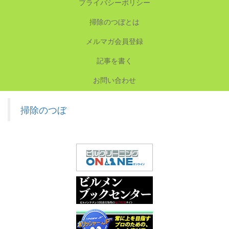
プライバシーポリシー
掃除のつぼとは
メルマガ会員登録
記事を書く
お問い合わせ
掃除のつぼ