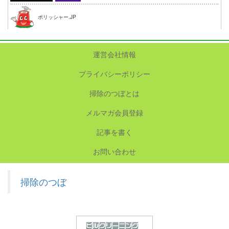
ポリッシャー.JP
運営会社情報
プライバシーポリシー
掃除のつぼとは
メルマガ会員登録
記事を書く
お問い合わせ
掃除のつぼ