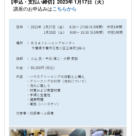
【申込・支払い締切】2023年 1月17日（火）
講座のお申込みは
こちらから