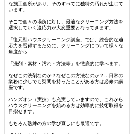
な施工個所があり、そのすべてに独特の汚れが生じて
います。
そこで個々の場所に対し、最適なクリーニング方法を
選択していく適応力が大変重要となってきます。
「復元型ハウスクリーニング講座」では、総合的な適
応力を習得するために、クリーニングについて様々な
角度から
「洗剤・素材・汚れ・方法等」を徹底的に学べます。
なぜこの洗剤なのか？なぜこの方法なのか？…日常の
業務に少しでも疑問を持ったことがある方は必修の講
座です。
ハンズオン（実技）も充実していますので、これから
ハウスクリーニングを始める方は効率的に技術取得を
目指せます。
もちろん熟練の方の学び直しにも最適です。