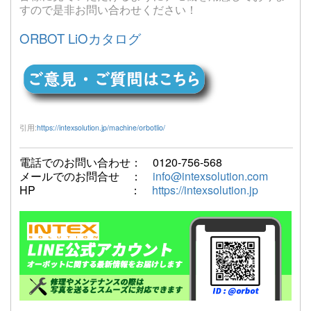
すので是非お問い合わせください！
ORBOT LiOカタログ
引用:
https://intexsolution.jp/machine/orbotlio/
電話でのお問い合わせ： 0120-756-568
メールでのお問合せ ：
info@intexsolution.com
HP ：
https://intexsolution.jp