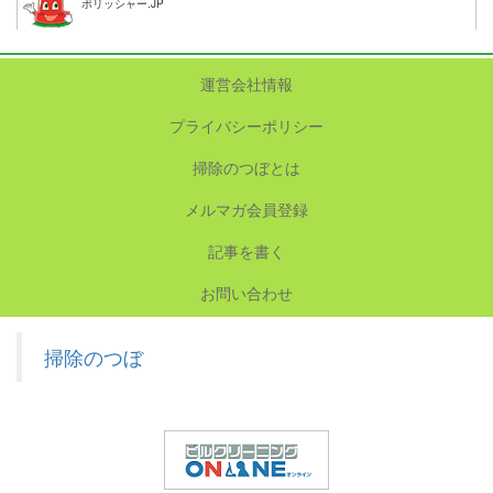
ポリッシャー.JP
運営会社情報
プライバシーポリシー
掃除のつぼとは
メルマガ会員登録
記事を書く
お問い合わせ
掃除のつぼ