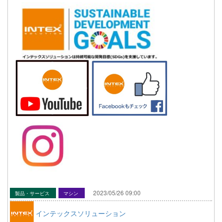
2023/05/26 09:00
製品・サービス
マシン
インテックスソリューション