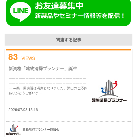
関連する記事
83
VIEWS
新資格「建物清掃プランナー」誕生
ーーーーーーーーーーーーーーーーーーーーーーー
ーーーーーーーーーーーーーーーーーーーーーーー
ー ※※第一回講習は満席となりました。沢山のご応募
ありがとうございま…
2026/07/03 13:16
建物清掃プランナー協議会