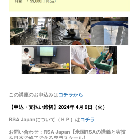
この講座のお申込みは
コチラから
【申込・支払い締切】2024年 4月 9日（火）
RSA Japanについて（ＨＰ）は
コチラ
お問い合わせ：RSA Japan【米国RSAの講義と実技
を日本で修了できる専門スクール】