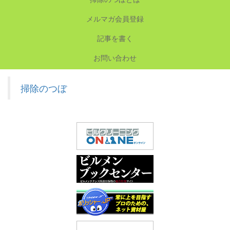
メルマガ会員登録
記事を書く
お問い合わせ
掃除のつぼ